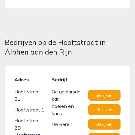
Bedrijven op de Hooftstraat in
Alphen aan den Rijn
Adres
Bedrijf
Hooftstraat
De gelaarsde
Bekijken
81
kat
Koeien en
Hooftstraat 1
Bekijken
kaas
Hooftstraat
De Beren
Bekijken
2B