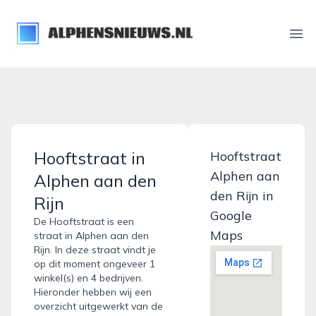
alphensnieuws.nl
Ope
Hooftstraat in
Hooftstraat
Alphen aan
Alphen aan den
den Rijn in
Rijn
Google
De Hooftstraat is een
Maps
straat in Alphen aan den
Rijn. In deze straat vindt je
op dit moment ongeveer 1
winkel(s) en 4 bedrijven.
Hieronder hebben wij een
overzicht uitgewerkt van de