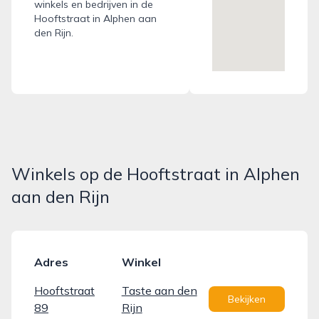
winkels en bedrijven in de
Hooftstraat in Alphen aan
den Rijn.
Winkels op de Hooftstraat in Alphen
aan den Rijn
Adres
Winkel
Hooftstraat
Taste aan den
Bekijken
89
Rijn