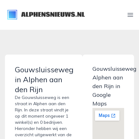
alphensnieuws.nl
Ope
Gouwsluisseweg
Gouwsluisseweg
Alphen aan
in Alphen aan
den Rijn in
den Rijn
Google
De Gouwsluisseweg is een
Maps
straat in Alphen aan den
Rijn. In deze straat vindt je
op dit moment ongeveer 1
winkel(s) en 0 bedrijven.
Hieronder hebben wij een
overzicht uitgewerkt van de