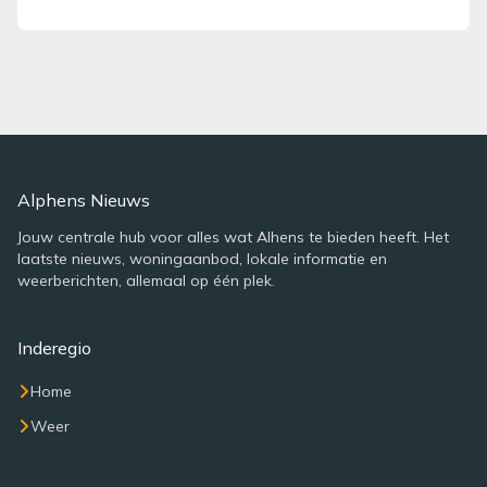
Alphens Nieuws
Jouw centrale hub voor alles wat Alhens te bieden heeft. Het
laatste nieuws, woningaanbod, lokale informatie en
weerberichten, allemaal op één plek.
Inderegio
Home
Weer