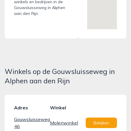
winkels en bedrijven in de
Gouwsluisseweg in Alphen
aan den Rijn.
Winkels op de Gouwsluisseweg in
Alphen aan den Rijn
Adres
Winkel
Gouwsluisseweg
Molenwinkel
Bekijken
46