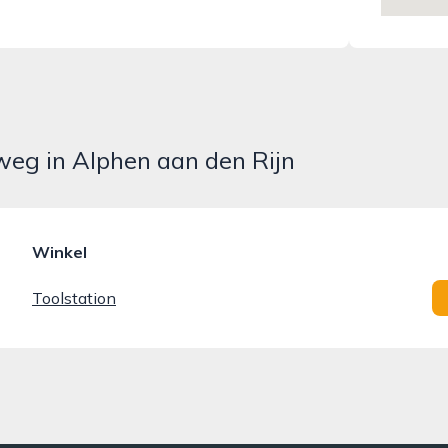
eg in Alphen aan den Rijn
Winkel
Toolstation