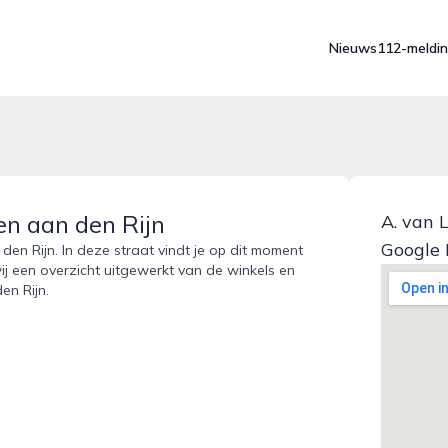
Nieuws
112-meldi
n aan den Rijn
A. van 
Google
en Rijn. In deze straat vindt je op dit moment
ij een overzicht uitgewerkt van de winkels en
en Rijn.