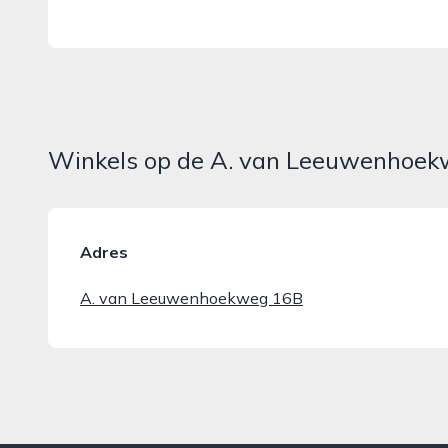
Winkels op de A. van Leeuwenhoekw
Adres
A. van Leeuwenhoekweg 16B