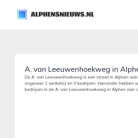
alphensnieuws.nl
A. van Leeuwenhoekweg in Alphe
De A. van Leeuwenhoekweg is een straat in Alphen aan d
ongeveer 1 winkel(s) en 0 bedrijven. Hieronder hebben w
bedrijven in de A. van Leeuwenhoekweg in Alphen aan d