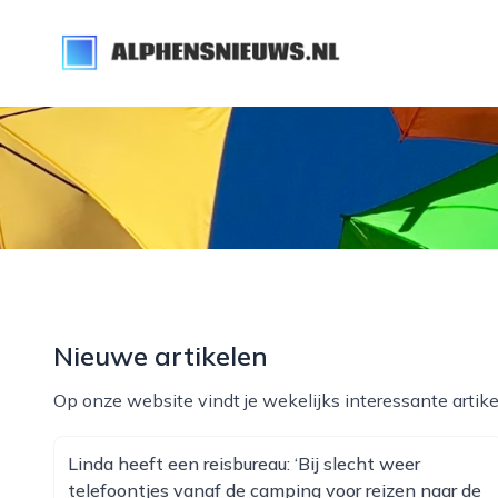
alphensnieuws.nl
Nieuwe artikelen
Op onze website vindt je wekelijks interessante artike
Linda heeft een reisbureau: ‘Bij slecht weer
telefoontjes vanaf de camping voor reizen naar de