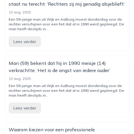
staat nu terecht: ‘Rechters zij mij genadig alsjeblieft’
13 aug. 2025
Een 59-jarige man uit Wijk en Aalburg moest donderdag voor de
rechter verschijnen voor een feit dat al in 1990 werd gepleegd. De
man heeft destijds in...
Lees verder
Man (59) bekent dat hij in 1990 meisje (14)
verkrachtte: ‘Het is de angst van iedere ouder’
13 aug. 2025
Een 59-jarige man uit Wijk en Aalburg moest donderdag voor de
rechter verschijnen voor een feit dat al in 1990 werd gepleegd. De
man heeft destijds in...
Lees verder
Waarom kiezen voor een professionele