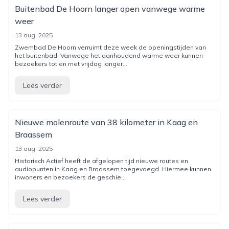
Buitenbad De Hoorn langer open vanwege warme
weer
13 aug. 2025
Zwembad De Hoorn verruimt deze week de openingstijden van
het buitenbad. Vanwege het aanhoudend warme weer kunnen
bezoekers tot en met vrijdag langer...
Lees verder
Nieuwe molenroute van 38 kilometer in Kaag en
Braassem
13 aug. 2025
Historisch Actief heeft de afgelopen tijd nieuwe routes en
audiopunten in Kaag en Braassem toegevoegd. Hiermee kunnen
inwoners en bezoekers de geschie...
Lees verder