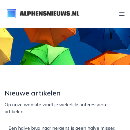
alphensnieuws.nl
Ope
Nieuwe artikelen
Op onze website vindt je wekelijks interessante
artikelen.
Een halve brug naar nergens is geen halve misser,