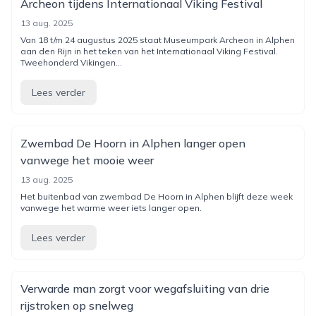
Archeon tijdens Internationaal Viking Festival
13 aug. 2025
Van 18 t/m 24 augustus 2025 staat Museumpark Archeon in Alphen
aan den Rijn in het teken van het Internationaal Viking Festival.
Tweehonderd Vikingen...
Lees verder
Zwembad De Hoorn in Alphen langer open
vanwege het mooie weer
13 aug. 2025
Het buitenbad van zwembad De Hoorn in Alphen blijft deze week
vanwege het warme weer iets langer open.
Lees verder
Verwarde man zorgt voor wegafsluiting van drie
rijstroken op snelweg