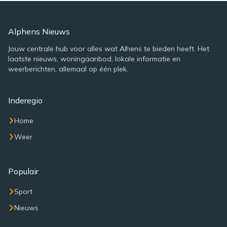
Alphens Nieuws
Jouw centrale hub voor alles wat Alhens te bieden heeft. Het
laatste nieuws, woningaanbod, lokale informatie en
weerberichten, allemaal op één plek.
Inderegio
Home
Weer
Populair
Sport
Nieuws