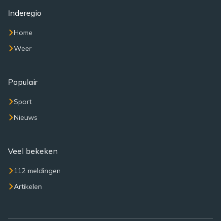
Inderegio
Home
Weer
Populair
Sport
Nieuws
Veel bekeken
112 meldingen
Artikelen