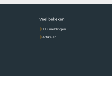
Veel bekeken
112 meldingen
Artikelen