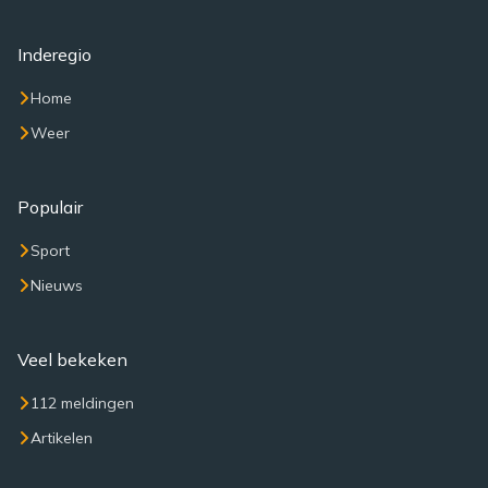
Inderegio
Home
Weer
Populair
Sport
Nieuws
Veel bekeken
112 meldingen
Artikelen