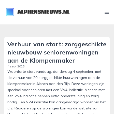
alphensnieuws.nl
Ope
Verhuur van start: zorggeschikte
nieuwbouw seniorenwoningen
aan de Klompenmaker
4 sep. 2025
Woonforte start vandaag, donderdag 4 september, met
de verhuur van 20 zorggeschikte huurwoningen aan de
Klompenmaker in Alphen aan den Rijn. Deze woningen zijn
speciaal voor senioren met een VV4-indicatie. Mensen met
een VV4 indicatie hebben extra ondersteuning en zorg
nodig. Een VV4 indicatie kan aangevraagd worden via het
CIZ. Reageren op de woningen kan via de website van