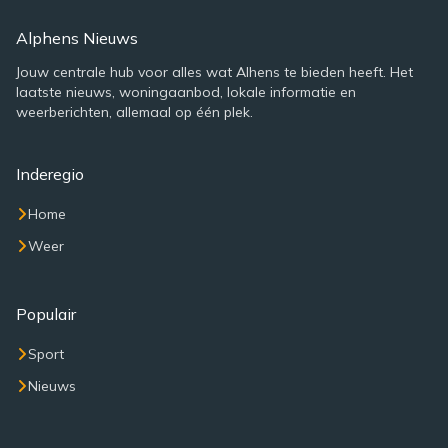
Alphens Nieuws
Jouw centrale hub voor alles wat Alhens te bieden heeft. Het
laatste nieuws, woningaanbod, lokale informatie en
weerberichten, allemaal op één plek.
Inderegio
Home
Weer
Populair
Sport
Nieuws