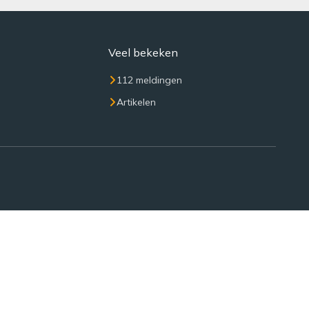
Veel bekeken
112 meldingen
Artikelen