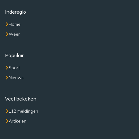
Inderegio
Home
Weer
Populair
Sport
Nieuws
Veel bekeken
112 meldingen
Artikelen