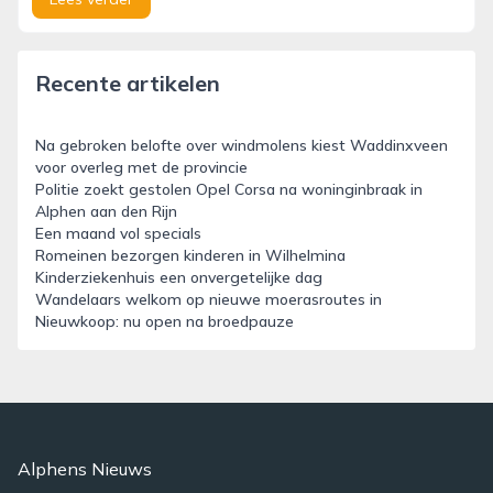
Recente artikelen
Na gebroken belofte over windmolens kiest Waddinxveen
voor overleg met de provincie
Politie zoekt gestolen Opel Corsa na woninginbraak in
Alphen aan den Rijn
Een maand vol specials
Romeinen bezorgen kinderen in Wilhelmina
Kinderziekenhuis een onvergetelijke dag
Wandelaars welkom op nieuwe moerasroutes in
Nieuwkoop: nu open na broedpauze
Alphens Nieuws