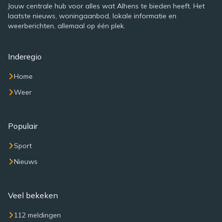
Jouw centrale hub voor alles wat Alhens te bieden heeft. Het
laatste nieuws, woningaanbod, lokale informatie en
weerberichten, allemaal op één plek.
Inderegio
Home
Weer
Populair
Sport
Nieuws
Veel bekeken
112 meldingen