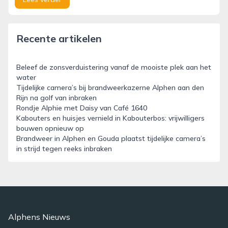
Recente artikelen
Beleef de zonsverduistering vanaf de mooiste plek aan het
water
Tijdelijke camera’s bij brandweerkazerne Alphen aan den
Rijn na golf van inbraken
Rondje Alphie met Daisy van Café 1640
Kabouters en huisjes vernield in Kabouterbos: vrijwilligers
bouwen opnieuw op
Brandweer in Alphen en Gouda plaatst tijdelijke camera’s
in strijd tegen reeks inbraken
Alphens Nieuws