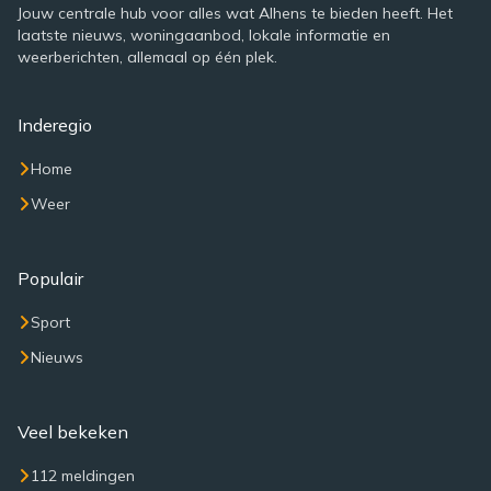
Jouw centrale hub voor alles wat Alhens te bieden heeft. Het
laatste nieuws, woningaanbod, lokale informatie en
weerberichten, allemaal op één plek.
Inderegio
Home
Weer
Populair
Sport
Nieuws
Veel bekeken
112 meldingen