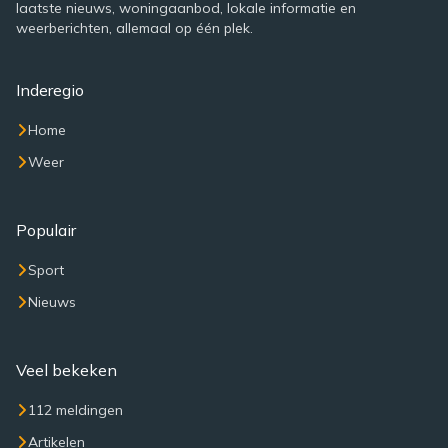
laatste nieuws, woningaanbod, lokale informatie en
weerberichten, allemaal op één plek.
Inderegio
Home
Weer
Populair
Sport
Nieuws
Veel bekeken
112 meldingen
Artikelen