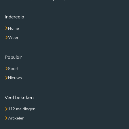
Inderegio
Home
Weer
Populair
Sport
Nieuws
Veel bekeken
112 meldingen
Artikelen