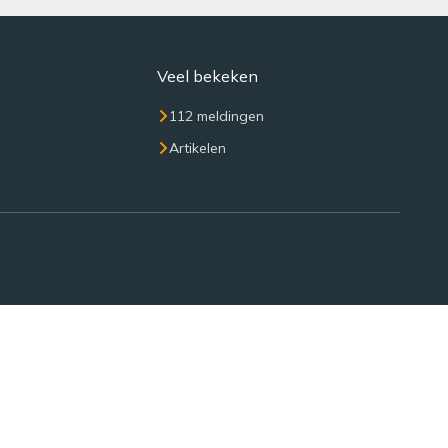
Veel bekeken
112 meldingen
Artikelen