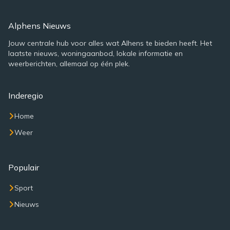
Alphens Nieuws
Jouw centrale hub voor alles wat Alhens te bieden heeft. Het
laatste nieuws, woningaanbod, lokale informatie en
weerberichten, allemaal op één plek.
Inderegio
Home
Weer
Populair
Sport
Nieuws