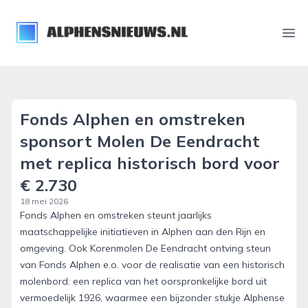
alphensnieuws.nl
Ope
Fonds Alphen en omstreken
sponsort Molen De Eendracht
met replica historisch bord voor
€ 2.730
18 mei 2026
Fonds Alphen en omstreken steunt jaarlijks
maatschappelijke initiatieven in Alphen aan den Rijn en
omgeving. Ook Korenmolen De Eendracht ontving steun
van Fonds Alphen e.o. voor de realisatie van een historisch
molenbord: een replica van het oorspronkelijke bord uit
vermoedelijk 1926, waarmee een bijzonder stukje Alphense