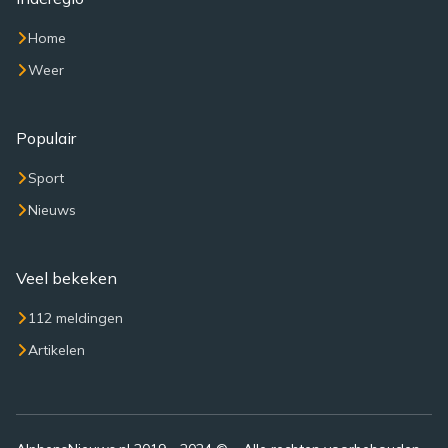
Home
Weer
Populair
Sport
Nieuws
Veel bekeken
112 meldingen
Artikelen