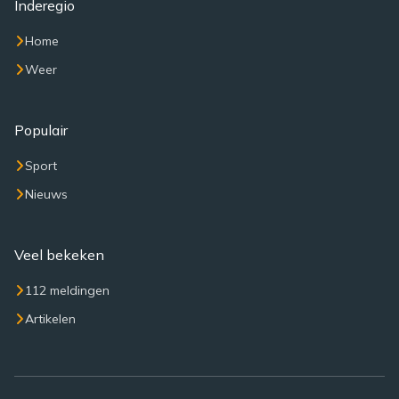
Inderegio
Home
Weer
Populair
Sport
Nieuws
Veel bekeken
112 meldingen
Artikelen