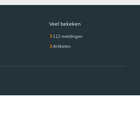
Veel bekeken
112 meldingen
Artikelen