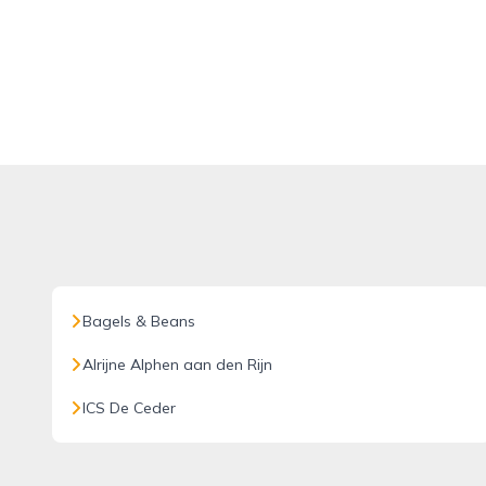
Bagels & Beans
Alrijne Alphen aan den Rijn
ICS De Ceder