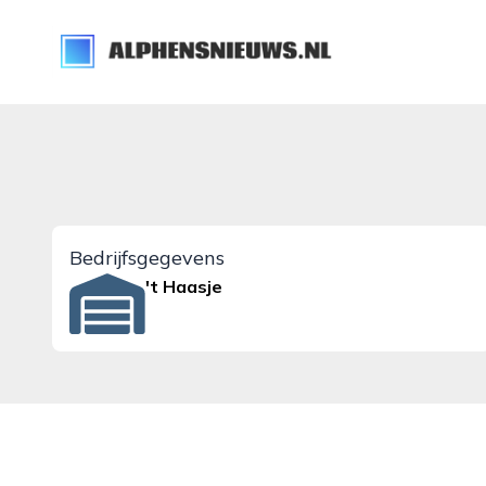
alphensnieuws.nl
Bedrijfsgegevens
't Haasje