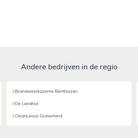
Andere bedrijven in de regio
Brandweerkazerne Benthuizen
De Landhut
CleanLease Graverland