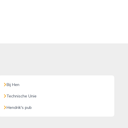
Bij Hen
Technische Unie
Hendrik's pub