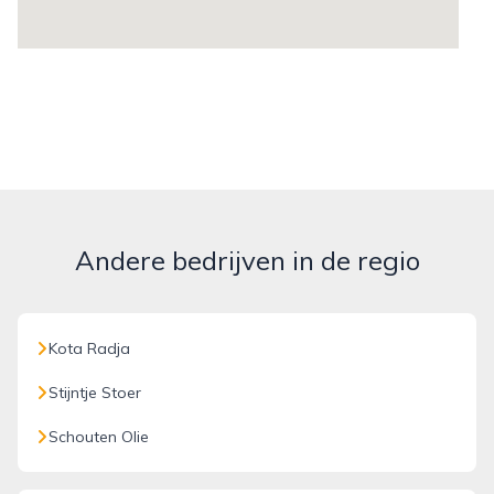
Andere bedrijven in de regio
Kota Radja
Stijntje Stoer
Schouten Olie