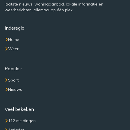
laatste nieuws, woningaanbod, lokale informatie en
weerberichten, allemaal op één plek.
Inderegio
Home
Weer
Populair
Sport
Nieuws
Veel bekeken
112 meldingen