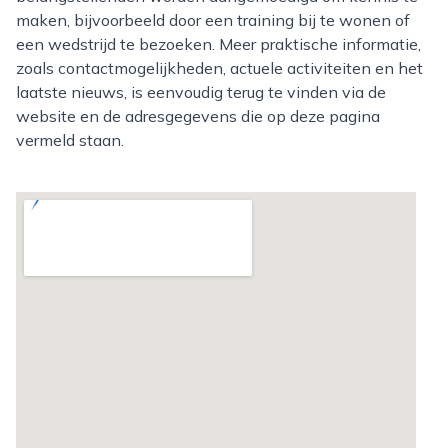
maken, bijvoorbeeld door een training bij te wonen of
een wedstrijd te bezoeken. Meer praktische informatie,
zoals contactmogelijkheden, actuele activiteiten en het
laatste nieuws, is eenvoudig terug te vinden via de
website en de adresgegevens die op deze pagina
vermeld staan.