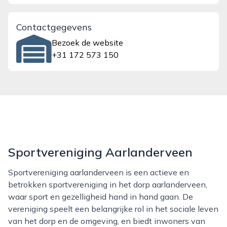
Contactgegevens
Bezoek de website
+31 172 573 150
Sportvereniging Aarlanderveen
Sportvereniging aarlanderveen is een actieve en
betrokken sportvereniging in het dorp aarlanderveen,
waar sport en gezelligheid hand in hand gaan. De
vereniging speelt een belangrijke rol in het sociale leven
van het dorp en de omgeving, en biedt inwoners van