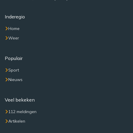
Inderegio
Home
Weer
Populair
Sport
Nieuws
Veel bekeken
112 meldingen
Artikelen