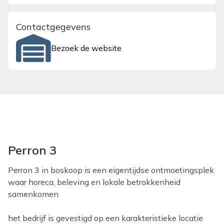
Contactgegevens
Bezoek de website
Perron 3
Perron 3 in boskoop is een eigentijdse ontmoetingsplek
waar horeca, beleving en lokale betrokkenheid
samenkomen
het bedrijf is gevestigd op een karakteristieke locatie