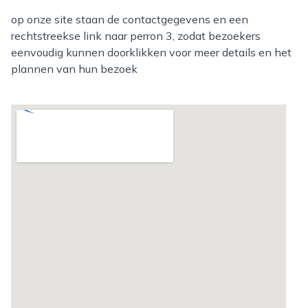
op onze site staan de contactgegevens en een
rechtstreekse link naar perron 3, zodat bezoekers
eenvoudig kunnen doorklikken voor meer details en het
plannen van hun bezoek