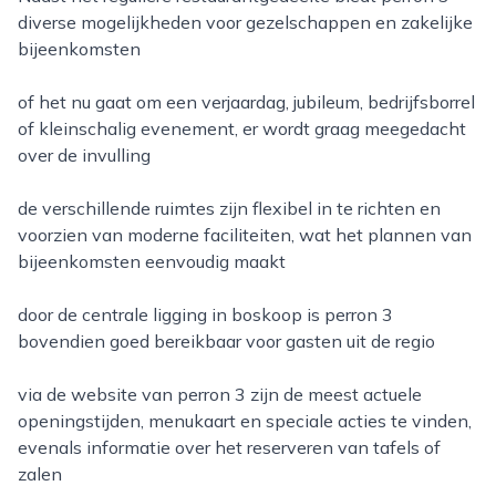
diverse mogelijkheden voor gezelschappen en zakelijke
bijeenkomsten
of het nu gaat om een verjaardag, jubileum, bedrijfsborrel
of kleinschalig evenement, er wordt graag meegedacht
over de invulling
de verschillende ruimtes zijn flexibel in te richten en
voorzien van moderne faciliteiten, wat het plannen van
bijeenkomsten eenvoudig maakt
door de centrale ligging in boskoop is perron 3
bovendien goed bereikbaar voor gasten uit de regio
via de website van perron 3 zijn de meest actuele
openingstijden, menukaart en speciale acties te vinden,
evenals informatie over het reserveren van tafels of
zalen