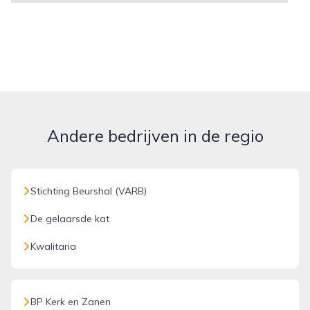
Andere bedrijven in de regio
Stichting Beurshal (VARB)
De gelaarsde kat
Kwalitaria
BP Kerk en Zanen