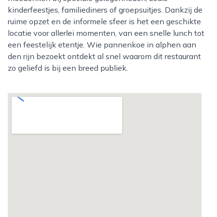
kinderfeestjes, familiediners of groepsuitjes. Dankzij de
ruime opzet en de informele sfeer is het een geschikte
locatie voor allerlei momenten, van een snelle lunch tot
een feestelijk etentje. Wie pannenkoe in alphen aan
den rijn bezoekt ontdekt al snel waarom dit restaurant
zo geliefd is bij een breed publiek.