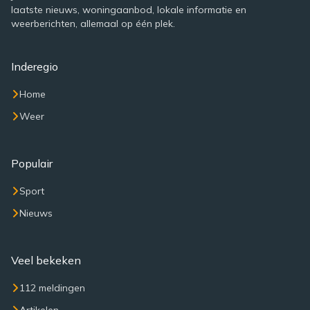
laatste nieuws, woningaanbod, lokale informatie en
weerberichten, allemaal op één plek.
Inderegio
Home
Weer
Populair
Sport
Nieuws
Veel bekeken
112 meldingen