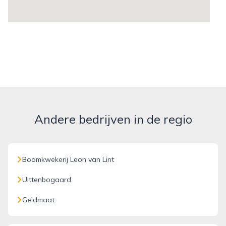
Andere bedrijven in de regio
Boomkwekerij Leon van Lint
Uittenbogaard
Geldmaat