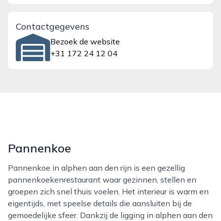
Contactgegevens
Bezoek de website
+31 172 24 12 04
Pannenkoe
Pannenkoe in alphen aan den rijn is een gezellig
pannenkoekenrestaurant waar gezinnen, stellen en
groepen zich snel thuis voelen. Het interieur is warm en
eigentijds, met speelse details die aansluiten bij de
gemoedelijke sfeer. Dankzij de ligging in alphen aan den