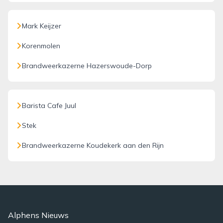
Mark Keijzer
Korenmolen
Brandweerkazerne Hazerswoude-Dorp
Barista Cafe Juul
Stek
Brandweerkazerne Koudekerk aan den Rijn
Alphens Nieuws