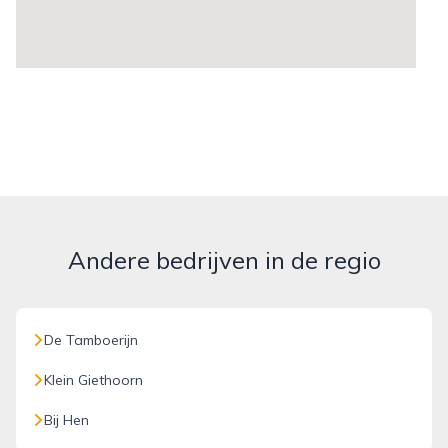
Andere bedrijven in de regio
De Tamboerijn
Klein Giethoorn
Bij Hen