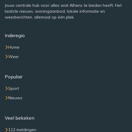
Jouw centrale hub voor alles wat Alhens te bieden heeft. Het
laatste nieuws, woningaanbod, lokale informatie en
weerberichten, allemaal op één plek.
Inderegio
Home
Weer
Populair
Sport
Nieuws
Veel bekeken
112 meldingen