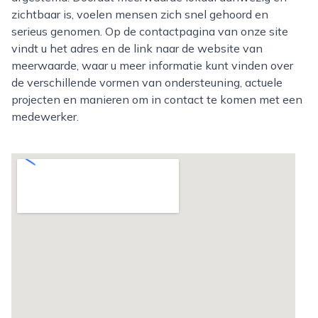
zichtbaar is, voelen mensen zich snel gehoord en
serieus genomen. Op de contactpagina van onze site
vindt u het adres en de link naar de website van
meerwaarde, waar u meer informatie kunt vinden over
de verschillende vormen van ondersteuning, actuele
projecten en manieren om in contact te komen met een
medewerker.