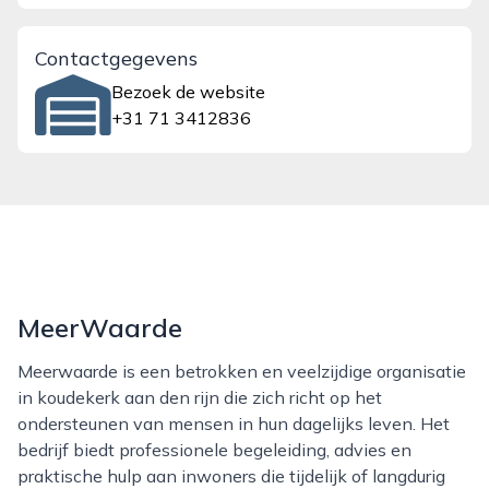
Contactgegevens
Bezoek de website
+31 71 3412836
MeerWaarde
Meerwaarde is een betrokken en veelzijdige organisatie
in koudekerk aan den rijn die zich richt op het
ondersteunen van mensen in hun dagelijks leven. Het
bedrijf biedt professionele begeleiding, advies en
praktische hulp aan inwoners die tijdelijk of langdurig