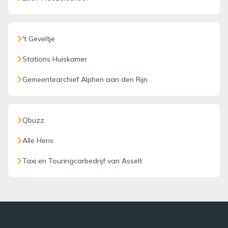
't Geveltje
Stations Huiskamer
Gemeentearchief Alphen aan den Rijn
Qbuzz
Alle Hens
Taxi en Touringcarbedrijf van Asselt