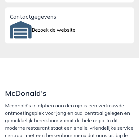
Contactgegevens
Bezoek de website
McDonald's
Mcdonald's in alphen aan den rijn is een vertrouwde
ontmoetingsplek voor jong en oud, centraal gelegen en
gemakkelijk bereikbaar vanuit de hele regio. In dit
moderne restaurant staat een snelle, vriendelijke service
centraal, met een herkenbaar menu dat aansluit bij de