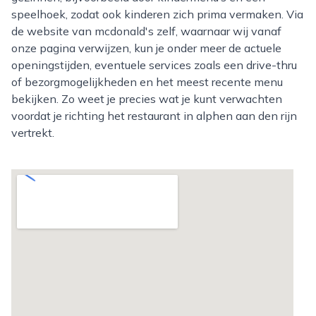
speelhoek, zodat ook kinderen zich prima vermaken. Via
de website van mcdonald's zelf, waarnaar wij vanaf
onze pagina verwijzen, kun je onder meer de actuele
openingstijden, eventuele services zoals een drive-thru
of bezorgmogelijkheden en het meest recente menu
bekijken. Zo weet je precies wat je kunt verwachten
voordat je richting het restaurant in alphen aan den rijn
vertrekt.