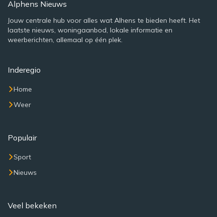
Alphens Nieuws
Jouw centrale hub voor alles wat Alhens te bieden heeft. Het
laatste nieuws, woningaanbod, lokale informatie en
weerberichten, allemaal op één plek.
Inderegio
Home
Weer
Populair
Sport
Nieuws
Veel bekeken