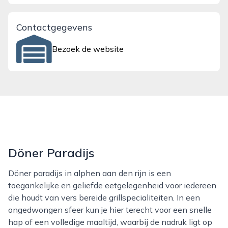
Contactgegevens
Bezoek de website
Döner Paradijs
Döner paradijs in alphen aan den rijn is een
toegankelijke en geliefde eetgelegenheid voor iedereen
die houdt van vers bereide grillspecialiteiten. In een
ongedwongen sfeer kun je hier terecht voor een snelle
hap of een volledige maaltijd, waarbij de nadruk ligt op