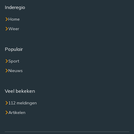
Inderegio
Home
Weer
Populair
Sport
Nieuws
Veel bekeken
112 meldingen
Artikelen