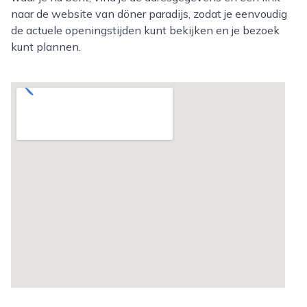
naar de website van döner paradijs, zodat je eenvoudig
de actuele openingstijden kunt bekijken en je bezoek
kunt plannen.