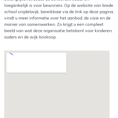
toegankelijk is voor bewoners. Op de website van brede
school snijdelwijk, bereikbaar via de link op deze pagina,
vindt u meer informatie over het aanbod, de visie en de
manier van samenwerken. Zo krijgt u een compleet
beeld van wat deze organisatie betekent voor kinderen,
ouders en de wijk boskoop.