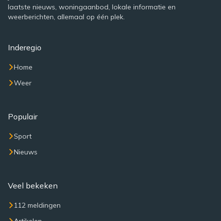
laatste nieuws, woningaanbod, lokale informatie en
weerberichten, allemaal op één plek.
Inderegio
Home
Weer
Populair
Sport
Nieuws
Veel bekeken
112 meldingen