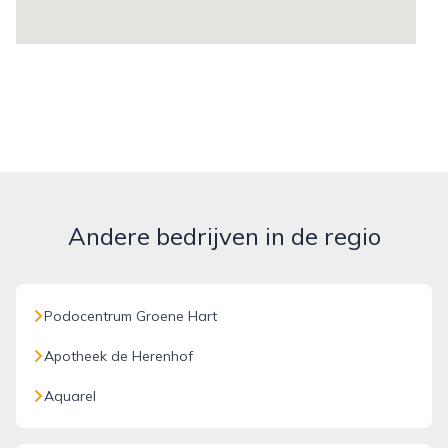
Andere bedrijven in de regio
Podocentrum Groene Hart
Apotheek de Herenhof
Aquarel