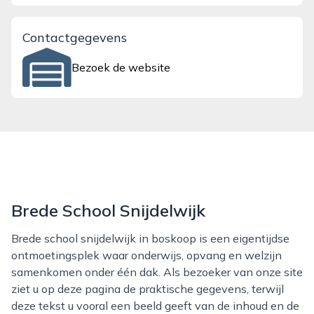
Contactgegevens
Bezoek de website
Brede School Snijdelwijk
Brede school snijdelwijk in boskoop is een eigentijdse
ontmoetingsplek waar onderwijs, opvang en welzijn
samenkomen onder één dak. Als bezoeker van onze site
ziet u op deze pagina de praktische gegevens, terwijl
deze tekst u vooral een beeld geeft van de inhoud en de