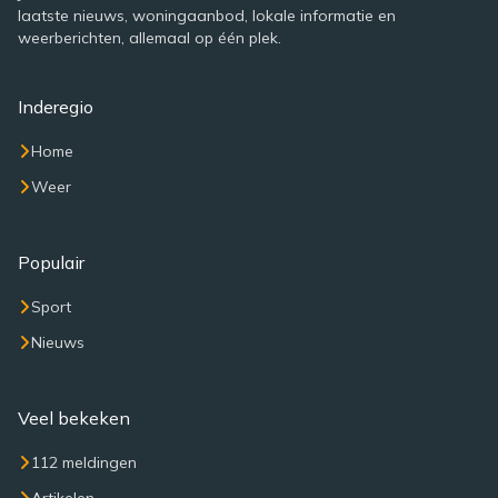
laatste nieuws, woningaanbod, lokale informatie en
weerberichten, allemaal op één plek.
Inderegio
Home
Weer
Populair
Sport
Nieuws
Veel bekeken
112 meldingen