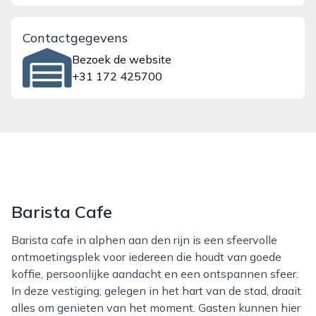
Contactgegevens
Bezoek de website
+31 172 425700
Barista Cafe
Barista cafe in alphen aan den rijn is een sfeervolle
ontmoetingsplek voor iedereen die houdt van goede
koffie, persoonlijke aandacht en een ontspannen sfeer.
In deze vestiging, gelegen in het hart van de stad, draait
alles om genieten van het moment. Gasten kunnen hier