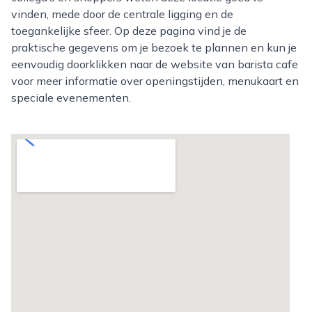
vinden, mede door de centrale ligging en de
toegankelijke sfeer. Op deze pagina vind je de
praktische gegevens om je bezoek te plannen en kun je
eenvoudig doorklikken naar de website van barista cafe
voor meer informatie over openingstijden, menukaart en
speciale evenementen.