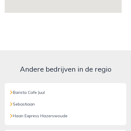
Andere bedrijven in de regio
Barista Cafe Juul
Sebastiaan
Haan Express Hazerswoude